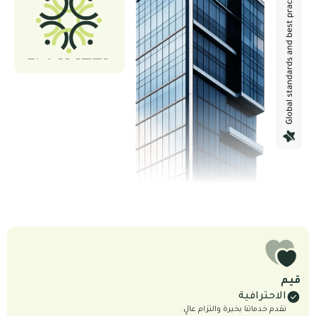
الاحترافية
نقدم خدماتنا بخبرة والتزام عالٍ.